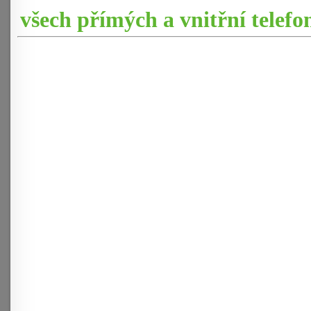
všech přímých a vnitřní telefo