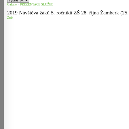
Galerie
>
PREZENTACE SLUŽEB
2019 Návštěva žáků 5. ročníků ZŠ 28. října Žamberk (25.
Zpět