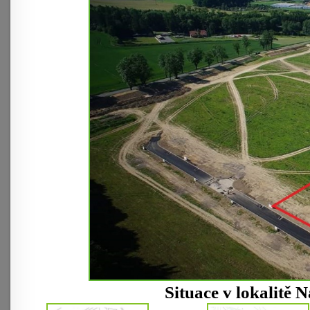
Situace v lokalitě 