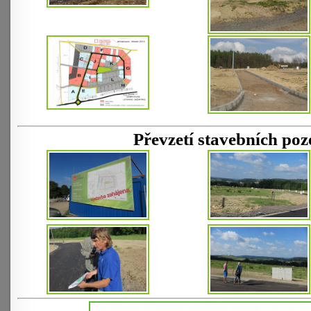
Převzetí stavebních poz