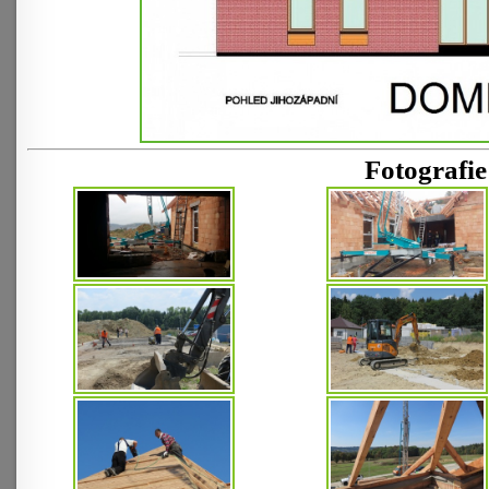
Fotografie