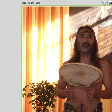
celkem 10 fotek