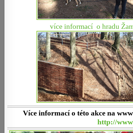
více informací o hradu Ža
Více informací o této akce na www
http://www