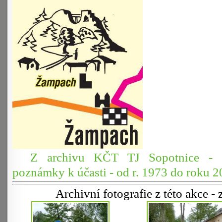
Z archivu KČT TJ Sopotnice - st
poznámky k účasti - od r. 1973 do roku 2
Archivní fotografie z této akce 